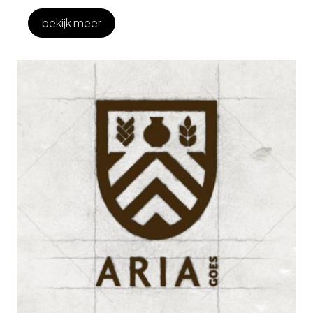
bekijk meer