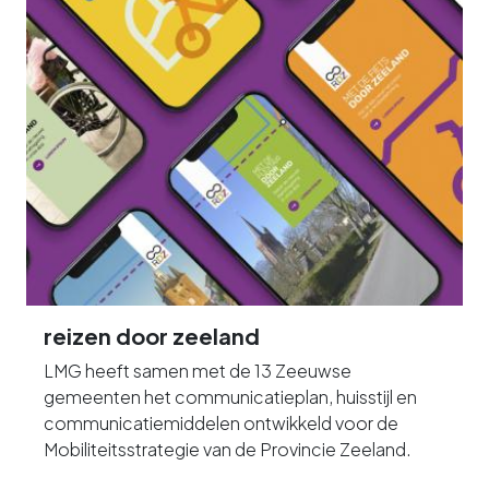
reizen door zeeland
LMG heeft samen met de 13 Zeeuwse
gemeenten het communicatieplan, huisstijl en
communicatiemiddelen ontwikkeld voor de
Mobiliteitsstrategie van de Provincie Zeeland.