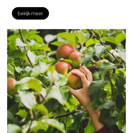
bekijk meer