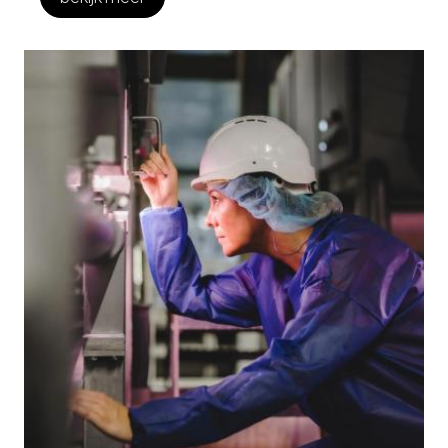
doelgroepen.