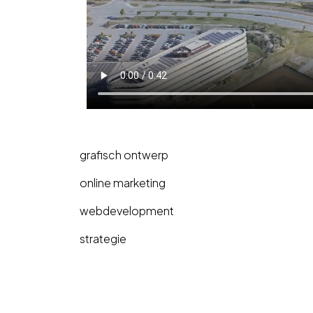
grafisch ontwerp
online marketing
webdevelopment
strategie