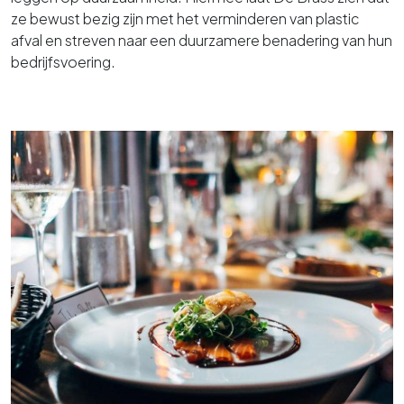
ze bewust bezig zijn met het verminderen van plastic
afval en streven naar een duurzamere benadering van hun
bedrijfsvoering.