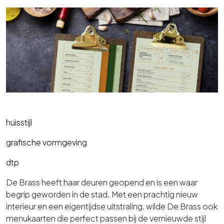
huisstijl
grafische vormgeving
dtp
De Brass heeft haar deuren geopend en is een waar
begrip geworden in de stad. Met een prachtig nieuw
interieur en een eigentijdse uitstraling, wilde De Brass ook
menukaarten die perfect passen bij de vernieuwde stijl