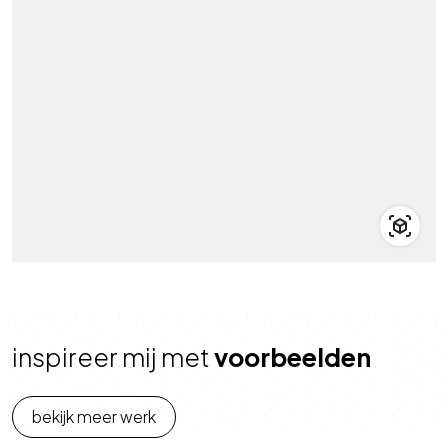
inspireer mij met
voorbeelden
bekijk meer werk