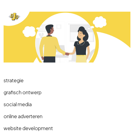
strategie
grafisch ontwerp
social media
online adverteren
website development