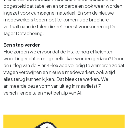
opgesteld dat tabellen en onderdelen ook weer worden
ingezet voor campagne materiaal. En om de nieuwe
medewerkers tegemoet te komen is de brochure
vertaalt naar de talen die het meest voorkomen bij De
Jager Detachering.
Een stap verder
Hoe zorgen we ervoor dat de intake nog efficienter
wordt ingericht en nog sneller kan worden gedaan? Door
de uitleg van de Plan4Flex app volledig te animeren zodat
vragen verdwijnen en nieuwe medewerkers ook altijd
alles terug kunnen kijken. Dat bleek te werken. We
animeerde deze vorm van uitleg in maarliefst 7
verschillende talen met behulp van AI.