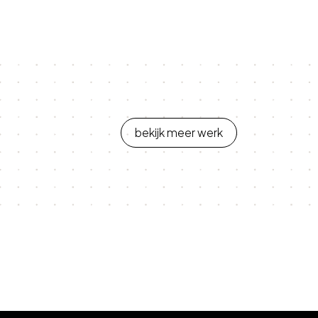
bekijk meer werk