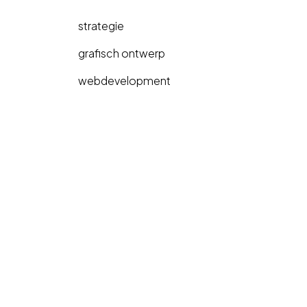
strategie
grafisch ontwerp
webdevelopment