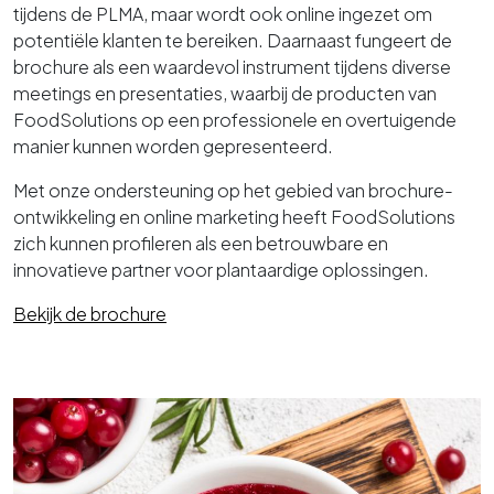
tijdens de PLMA, maar wordt ook online ingezet om
potentiële klanten te bereiken. Daarnaast fungeert de
brochure als een waardevol instrument tijdens diverse
meetings en presentaties, waarbij de producten van
FoodSolutions op een professionele en overtuigende
manier kunnen worden gepresenteerd.
Met onze ondersteuning op het gebied van brochure-
ontwikkeling en online marketing heeft FoodSolutions
zich kunnen profileren als een betrouwbare en
innovatieve partner voor plantaardige oplossingen.
Bekijk de brochure