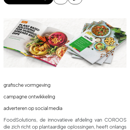
grafische vormgeving
campagne ontwikkeling
adverteren op social media
FoodSolutions, de innovatieve afdeling van COROOS
die zich richt op plantaardige oplossingen, heeft onlangs