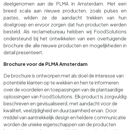
deelgenomen aan de PLMA in Amsterdam. Met een
breed scala aan nieuwe producten, zoals pulses en
pastes, wilden ze de aandacht trekken van hun
doelgroep en ervoor zorgen dat hun producten werden
besteld. Als reclamebureau hebben wij FoodSolutions
ondersteund bij het ontwikkelen van een overtuigende
brochure die alle nieuwe producten en mogelijkheden in
detail presenteert.
Brochure voor de PLMA Amsterdam
De brochure is ontworpen met als doel de interesse van
potentiële klanten op te wekken en hen te informeren
over de voordelen en toepassingen van de plantaardige
oplossingen van FoodSolutions. Elk product is zorgvuldig
beschreven en gevisualiseerd, met aandacht voor de
kwaliteit, veelzijdigheid en duurzaamheid ervan. Door
middel van aantrekkelijk design en heldere communicatie
worden de unieke eigenschappen van de producten