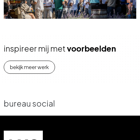
inspireer mij met
voorbeelden
bekijk meer werk
bureau social