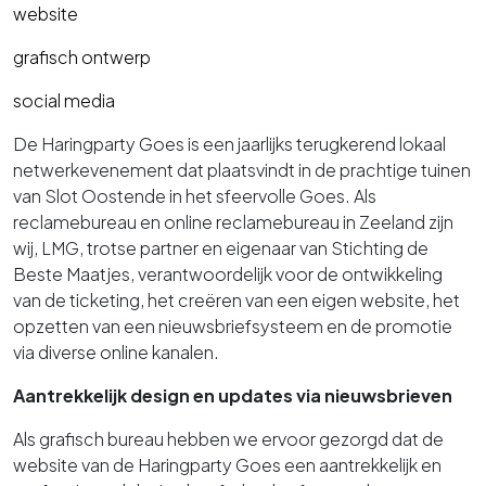
website
grafisch ontwerp
social media
De Haringparty Goes is een jaarlijks terugkerend lokaal
netwerkevenement dat plaatsvindt in de prachtige tuinen
van Slot Oostende in het sfeervolle Goes. Als
reclamebureau en online reclamebureau in Zeeland zijn
wij, LMG, trotse partner en eigenaar van Stichting de
Beste Maatjes, verantwoordelijk voor de ontwikkeling
van de ticketing, het creëren van een eigen website, het
opzetten van een nieuwsbriefsysteem en de promotie
via diverse online kanalen.
Aantrekkelijk design en updates via nieuwsbrieven
Als grafisch bureau hebben we ervoor gezorgd dat de
website van de Haringparty Goes een aantrekkelijk en