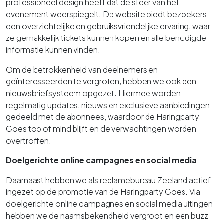
professioneel design heeft dat de sfeer van het
evenement weerspiegelt. De website biedt bezoekers
een overzichtelijke en gebruiksvriendelijke ervaring, waar
ze gemakkelijk tickets kunnen kopen en alle benodigde
informatie kunnen vinden.
Om de betrokkenheid van deelnemers en
geïnteresseerden te vergroten, hebben we ook een
nieuwsbriefsysteem opgezet. Hiermee worden
regelmatig updates, nieuws en exclusieve aanbiedingen
gedeeld met de abonnees, waardoor de Haringparty
Goes top of mind blijft en de verwachtingen worden
overtroffen.
Doelgerichte online campagnes en social media
Daarnaast hebben we als reclamebureau Zeeland actief
ingezet op de promotie van de Haringparty Goes. Via
doelgerichte online campagnes en social media uitingen
hebben we de naamsbekendheid vergroot en een buzz