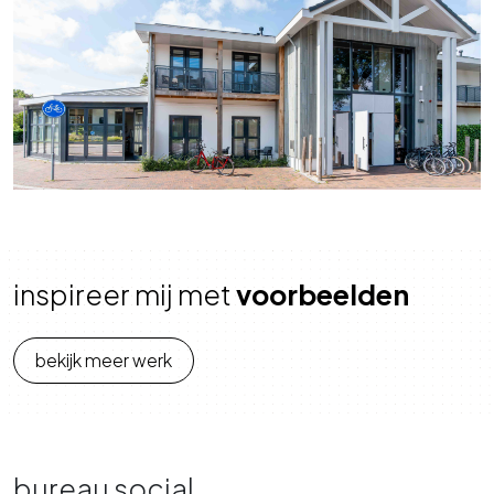
inspireer mij met
voorbeelden
bekijk meer werk
bureau social