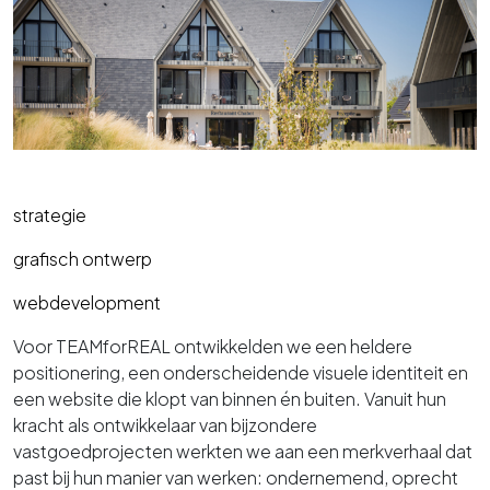
strategie
grafisch ontwerp
webdevelopment
Voor TEAMforREAL ontwikkelden we een heldere
positionering, een onderscheidende visuele identiteit en
een website die klopt van binnen én buiten. Vanuit hun
kracht als ontwikkelaar van bijzondere
vastgoedprojecten werkten we aan een merkverhaal dat
past bij hun manier van werken: ondernemend, oprecht