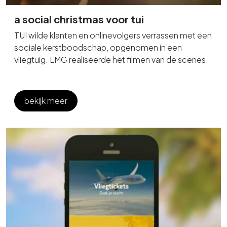
a social christmas voor tui
TUI wilde klanten en onlinevolgers verrassen met een
sociale kerstboodschap, opgenomen in een
vliegtuig. LMG realiseerde het filmen van de scenes.
bekijk meer