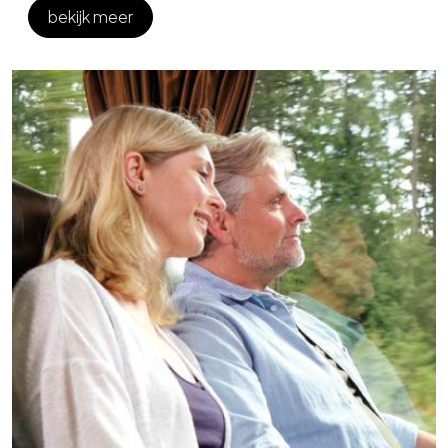
bekijk meer