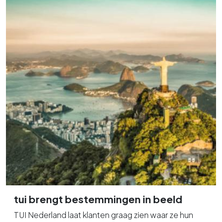
tui brengt bestemmingen in beeld
TUI Nederland laat klanten graag zien waar ze hun