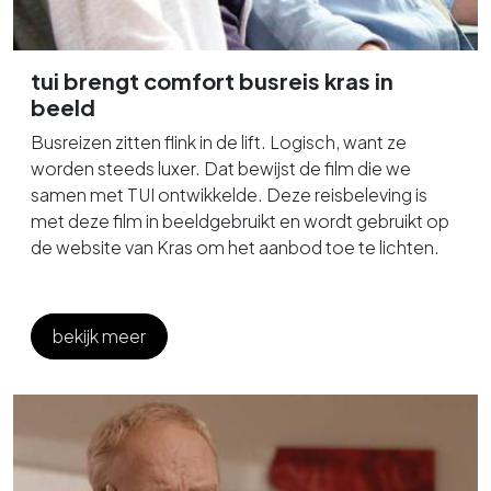
tui brengt comfort busreis kras in
beeld
Busreizen zitten flink in de lift. Logisch, want ze
worden steeds luxer. Dat bewijst de film die we
samen met TUI ontwikkelde. Deze reisbeleving is
met deze film in beeldgebruikt en wordt gebruikt op
de website van Kras om het aanbod toe te lichten.
bekijk meer