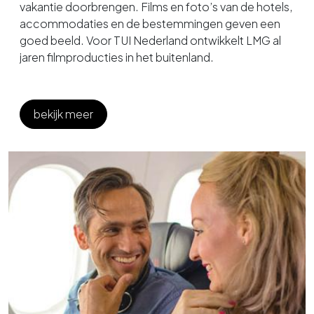
vakantie doorbrengen. Films en foto’s van de hotels,
accommodaties en de bestemmingen geven een
goed beeld. Voor TUI Nederland ontwikkelt LMG al
jaren filmproducties in het buitenland.
bekijk meer