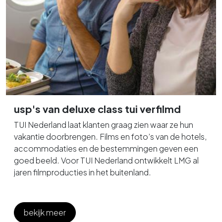
usp's van deluxe class tui verfilmd
TUI Nederland laat klanten graag zien waar ze hun
vakantie doorbrengen. Films en foto’s van de hotels,
accommodaties en de bestemmingen geven een
goed beeld. Voor TUI Nederland ontwikkelt LMG al
jaren filmproducties in het buitenland.
bekijk meer