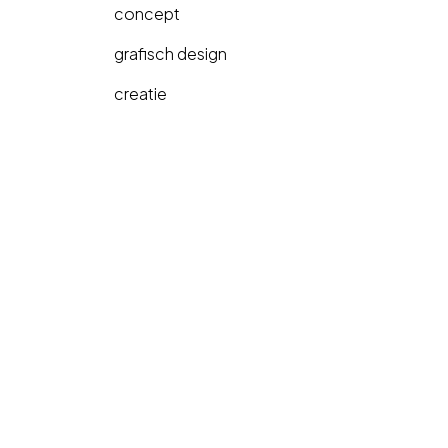
concept
grafisch design
creatie