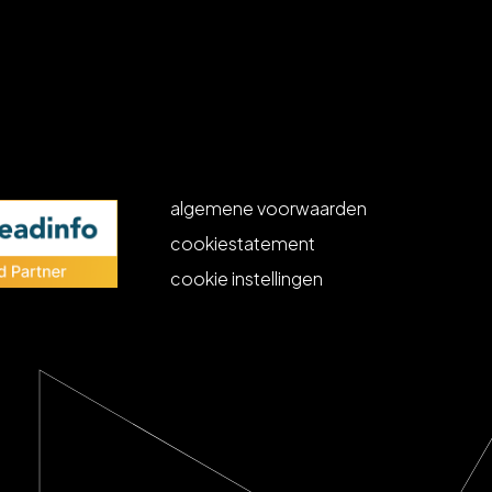
algemene voorwaarden
cookiestatement
cookie instellingen