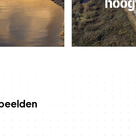
beelden