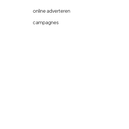
online adverteren
campagnes