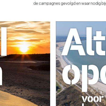
de campagnes gevolgd en waar nodig bij