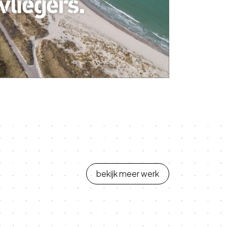
bekijk meer werk